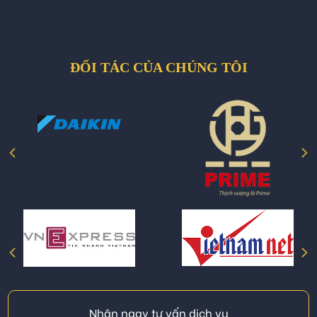
ĐỐI TÁC CỦA CHÚNG TÔI
Nhận ngay tư vấn dịch vụ