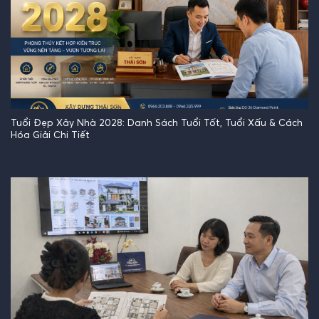
Tuổi Đẹp Xây Nhà 2028: Danh Sách Tuổi Tốt, Tuổi Xấu & Cách
Hóa Giải Chi Tiết