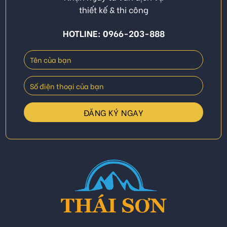
thiết kế & thi công
HOTLINE: 0966-203-888