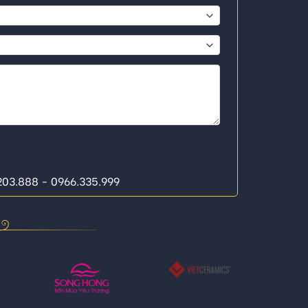
.203.888 - 0966.335.999