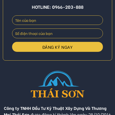
HOTLINE: 0966-203-888
Công ty TNHH Đầu Tư Kỹ Thuật Xây Dựng Và Thương
Mại Thái Sơn
được đăng kí thành lập ngày 28/10/2016