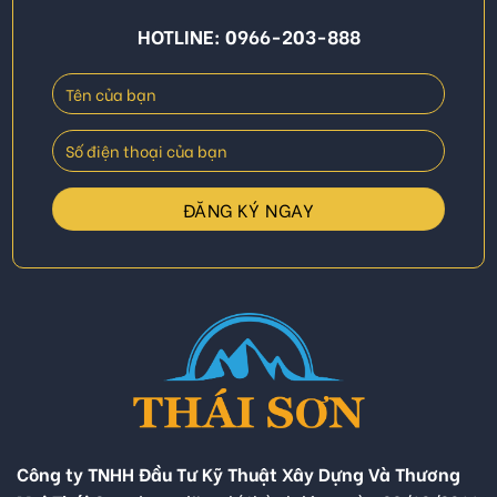
HOTLINE: 0966-203-888
Công ty TNHH Đầu Tư Kỹ Thuật Xây Dựng Và Thương