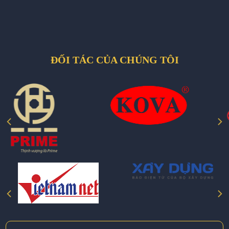
ĐỐI TÁC CỦA CHÚNG TÔI