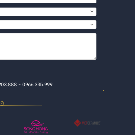
.203.888 - 0966.335.999