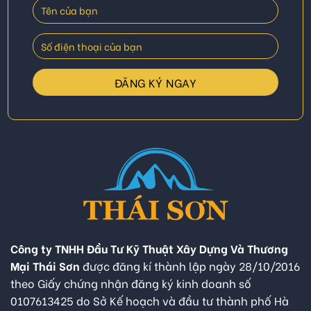
Công ty TNHH Đầu Tư Kỹ Thuật Xây Dựng Và Thương
Mại Thái Sơn
được đăng kí thành lập ngày 28/10/2016
theo Giấy chứng nhận đăng ký kinh doanh số
0107613425 do Sở Kế hoạch và đầu tư thành phố Hà