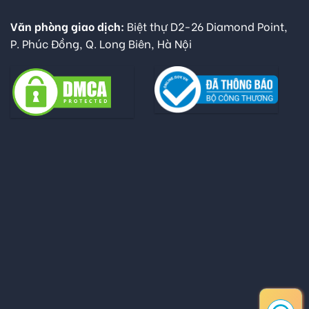
Văn phòng giao dịch:
Biệt thự D2-26 Diamond Point,
P. Phúc Đồng, Q. Long Biên, Hà Nội