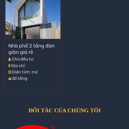
Nhà phố 2 tầng đơn
giản giá rẻ
Chủ đầu tư:
Địa chỉ:
Diện tích: m2
Số tầng:
ĐỐI TÁC CỦA CHÚNG TÔI