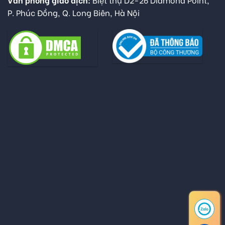
P. Phúc Đồng, Q. Long Biên, Hà Nội