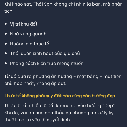
Khi khảo sát, Thái Sơn không chỉ nhìn la bàn, mà phân
tích:
Vị trí khu đất
Nhà xung quanh
Hướng gió thực tế
Thói quen sinh hoạt của gia chủ
Phong cách kiến trúc mong muốn
Từ đó đưa ra phương án hướng – mặt bằng – mặt tiền
phù hợp nhất, không áp đặt.
Thực tế không phải quỹ đất nào cũng vào hướng đẹp
Thực tế rất nhiều lô đất không rơi vào hướng “đẹp”.
Khi đó, vai trò của nhà thầu và phương án xử lý kỹ
thuật mới là yếu tố quyết định.