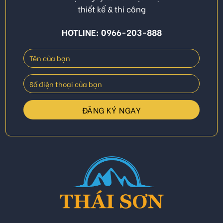
thiết kế & thi công
HOTLINE: 0966-203-888