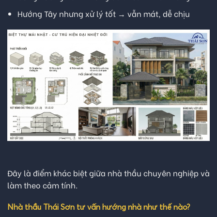
Hướng Tây nhưng xử lý tốt → vẫn mát, dễ chịu
Đây là điểm khác biệt giữa nhà thầu chuyên nghiệp và
làm theo cảm tính.
Nhà thầu Thái Sơn tư vấn hướng nhà như thế nào?