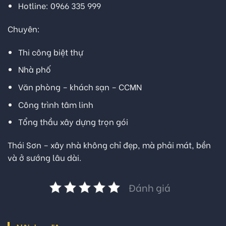
Hotline:
0966 335 999
Chuyên:
Thi công biệt thự
Nhà phố
Văn phòng – khách sạn – CCMN
Công trình tâm linh
Tổng thầu xây dựng trọn gói
Thái Sơn – xây nhà không chỉ đẹp, mà phải mát, bền
và ở sướng lâu dài.
Đánh giá