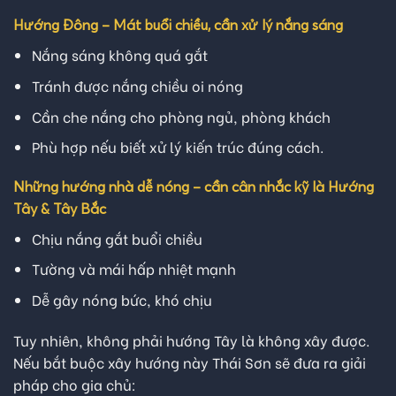
Hướng Đông – Mát buổi chiều, cần xử lý nắng sáng
Nắng sáng không quá gắt
Tránh được nắng chiều oi nóng
Cần che nắng cho phòng ngủ, phòng khách
Phù hợp nếu biết xử lý kiến trúc đúng cách.
Những hướng nhà dễ nóng – cần cân nhắc kỹ là Hướng
Tây & Tây Bắc
Chịu nắng gắt buổi chiều
Tường và mái hấp nhiệt mạnh
Dễ gây nóng bức, khó chịu
Tuy nhiên, không phải hướng Tây là không xây được.
Nếu bắt buộc xây hướng này Thái Sơn sẽ đưa ra giải
pháp cho gia chủ: