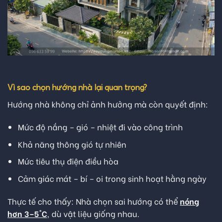
Vì sao chọn hướng nhà lại quan trọng?
Hướng nhà không chỉ ảnh hưởng mà còn quyết định:
Mức độ nắng – gió – nhiệt đi vào công trình
Khả năng thông gió tự nhiên
Mức tiêu thụ điện điều hòa
Cảm giác mát – bí – oi trong sinh hoạt hằng ngày
Thực tế cho thấy: Nhà chọn sai hướng có thể
nóng
hơn 3–5°C
, dù vật liệu giống nhau.