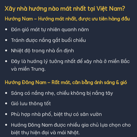
Xây nhà hướng nào mát nhất tại Việt Nam?
Hướng Nam – Hướng mát nhất, được ưu tiên hàng đầu
Đón gió mát tự nhiên quanh năm
Tránh được nắng gắt buổi chiều
Nhiệt độ trong nhà ổn định
Đây là hướng lý tưởng nhất để xây nhà ở miền Bắc
và miền Trung.
Hướng Đông Nam – Rất mát, cân bằng ánh sáng & gió
Sáng có nắng nhẹ, chiều không bị nắng tây
Gió lưu thông tốt
Phù hợp nhà phố, biệt thự có sân vườn
Hướng Đông Nam được nhiều gia chủ lựa chọn cho
biệt thự hiện đại và mái Nhật.