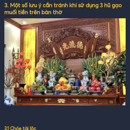
3. Một số lưu ý cần tránh khi sử dụng 3 hũ gạo
muối tiền trên bàn thờ
3.1 Chóe tài lộc