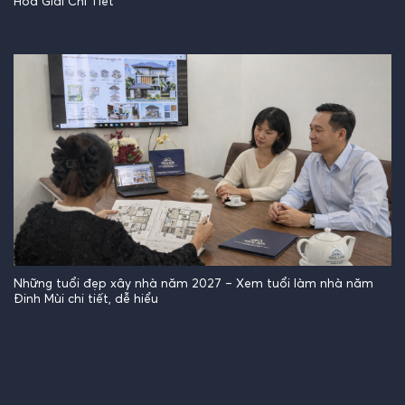
Hóa Giải Chi Tiết
Những tuổi đẹp xây nhà năm 2027 – Xem tuổi làm nhà năm
Đinh Mùi chi tiết, dễ hiểu