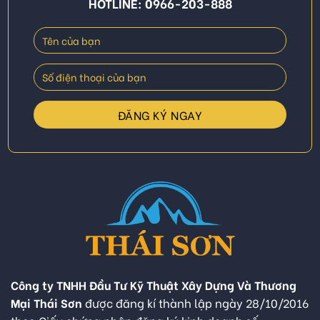
HOTLINE: 0966-203-888
Công ty TNHH Đầu Tư Kỹ Thuật Xây Dựng Và Thương
Mại Thái Sơn
được đăng kí thành lập ngày 28/10/2016