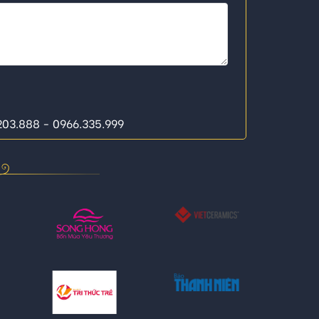
.203.888 - 0966.335.999