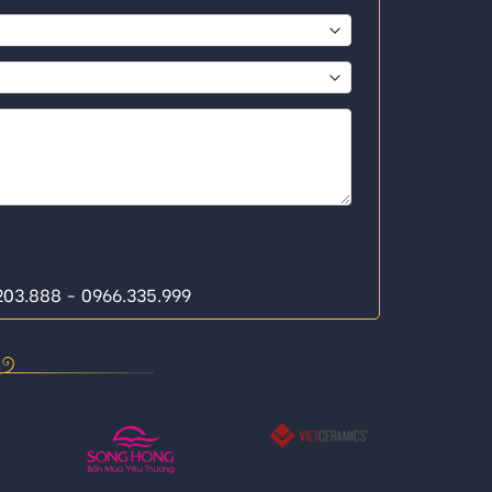
.203.888 - 0966.335.999