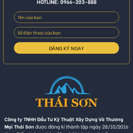
HOTLINE: 0966-203-888
Công ty TNHH Đầu Tư Kỹ Thuật Xây Dựng Và Thương
Mại Thái Sơn
được đăng kí thành lập ngày 28/10/2016