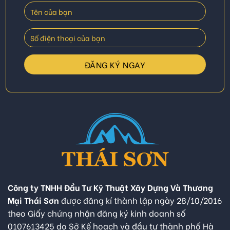
Công ty TNHH Đầu Tư Kỹ Thuật Xây Dựng Và Thương
Mại Thái Sơn
được đăng kí thành lập ngày 28/10/2016
theo Giấy chứng nhận đăng ký kinh doanh số
0107613425 do Sở Kế hoạch và đầu tư thành phố Hà