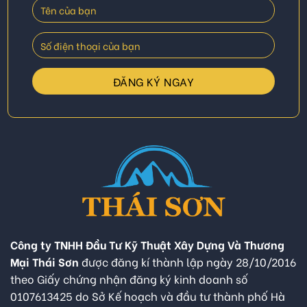
Công ty TNHH Đầu Tư Kỹ Thuật Xây Dựng Và Thương
Mại Thái Sơn
được đăng kí thành lập ngày 28/10/2016
theo Giấy chứng nhận đăng ký kinh doanh số
0107613425 do Sở Kế hoạch và đầu tư thành phố Hà