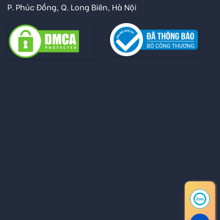
P. Phúc Đồng, Q. Long Biên, Hà Nội