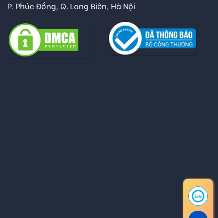
P. Phúc Đồng, Q. Long Biên, Hà Nội