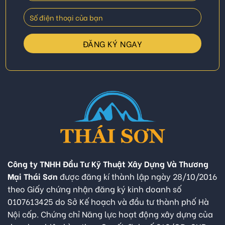
Công ty TNHH Đầu Tư Kỹ Thuật Xây Dựng Và Thương
Mại Thái Sơn
được đăng kí thành lập ngày 28/10/2016
theo Giấy chứng nhận đăng ký kinh doanh số
0107613425 do Sở Kế hoạch và đầu tư thành phố Hà
Nội cấp. Chứng chỉ Năng lực hoạt động xây dựng của