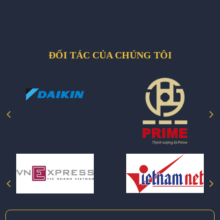
ĐỐI TÁC CỦA CHÚNG TÔI