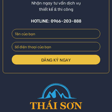
Nhận ngay tư vấn dịch vụ
thiết kế & thi công
HOTLINE: 0966-203-888