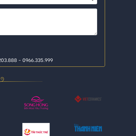
.203.888 - 0966.335.999