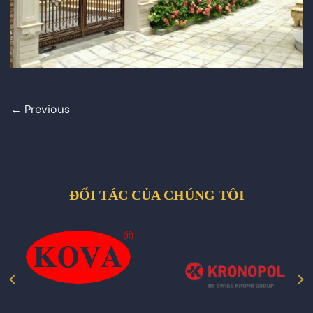
←
Previous
ĐỐI TÁC CỦA CHÚNG TÔI