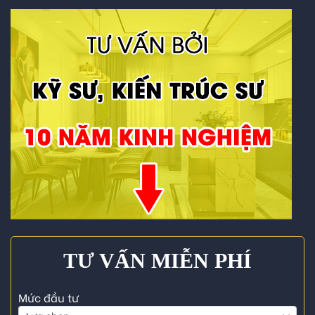
TƯ VẤN MIỄN PHÍ
Mức đầu tư