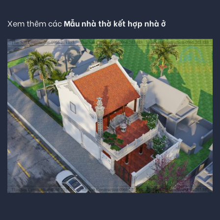
Xem thêm các
Mẫu nhà thờ kết hợp nhà ở