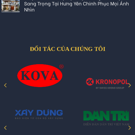
Sang Trọng Tại Hưng Yên Chinh Phục Mọi Ánh
Nhìn
ĐỐI TÁC CỦA CHÚNG TÔI