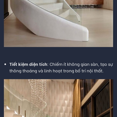
Tiết kiệm diện tích
: Chiếm ít không gian sàn, tạo sự
thông thoáng và linh hoạt trong bố trí nội thất.