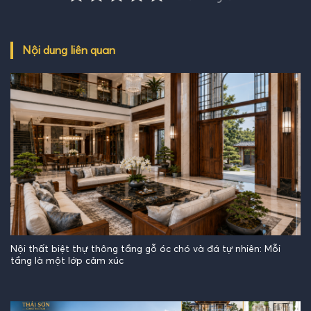
Nội dung liên quan
Nội thất biệt thự thông tầng gỗ óc chó và đá tự nhiên: Mỗi
tầng là một lớp cảm xúc