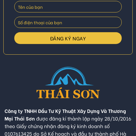
Công ty TNHH Đầu Tư Kỹ Thuật Xây Dựng Và Thương
Mại Thái Sơn
được đăng kí thành lập ngày 28/10/2016
theo Giấy chứng nhận đăng ký kinh doanh số
0107613425 do Sở Kế hoạch và đầu tư thành phố Hà