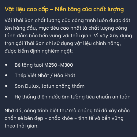
Vật liệu cao cấp – Nền tảng của chất lượng
Với Thái Sơn chất lượng của công trình luôn được đặt
lên hàng đầu, mục tiêu cao nhất là chất lượng công
trình đảm bảo bền vững với thời gian. Vì vậy Xây dựng
trọn gói Thái Sơn chỉ sử dụng vật liệu chính hãng,
được kiểm định nghiêm ngặt:
Bê tông tươi M250–M300
Thép Việt Nhật / Hòa Phát
Sơn Dulux, Jotun chống thấm
Hệ thống điện nước âm tường tiêu chuẩn an toàn
Nhờ đó, công trình biệt thự mà chúng tôi đã xây chắc
chắn sẽ bền đẹp – chắc khỏe – tinh tế và bền vững
theo thời gian.