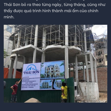
Thái Sơn bỏ ra theo từng ngày, từng tháng, cũng như
thấy được quá trình hình thành mái ấm của chính
mình.