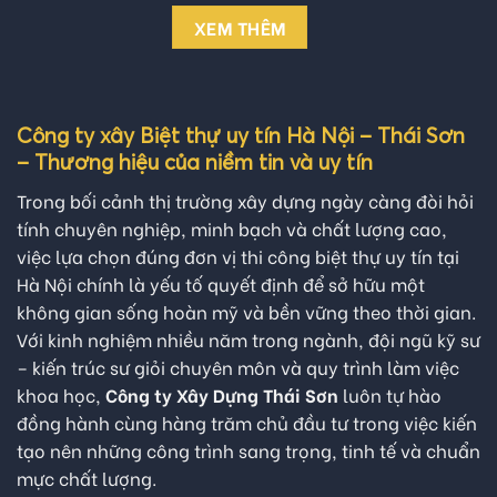
XEM THÊM
Công ty xây Biệt thự uy tín Hà Nội – Thái Sơn
– Thương hiệu của niềm tin và uy tín
Trong bối cảnh thị trường xây dựng ngày càng đòi hỏi
tính chuyên nghiệp, minh bạch và chất lượng cao,
việc lựa chọn đúng đơn vị thi công biệt thự uy tín tại
Hà Nội chính là yếu tố quyết định để sở hữu một
không gian sống hoàn mỹ và bền vững theo thời gian.
Với kinh nghiệm nhiều năm trong ngành, đội ngũ kỹ sư
– kiến trúc sư giỏi chuyên môn và quy trình làm việc
khoa học,
Công ty Xây Dựng Thái Sơn
luôn tự hào
đồng hành cùng hàng trăm chủ đầu tư trong việc kiến
tạo nên những công trình sang trọng, tinh tế và chuẩn
mực chất lượng.