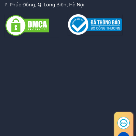
P. Phúc Đồng, Q. Long Biên, Hà Nội