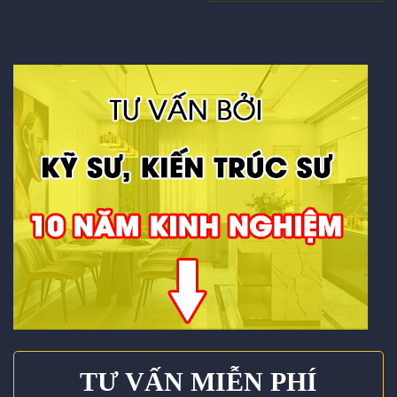
TƯ VẤN MIỄN PHÍ