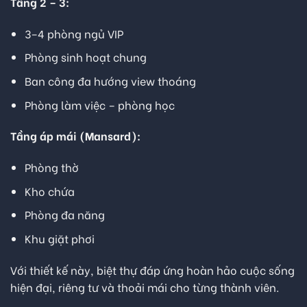
Tầng 2 – 3:
3–4 phòng ngủ VIP
Phòng sinh hoạt chung
Ban công đa hướng view thoáng
Phòng làm việc – phòng học
Tầng áp mái (Mansard):
Phòng thờ
Kho chứa
Phòng đa năng
Khu giặt phơi
Với thiết kế này, biệt thự đáp ứng hoàn hảo cuộc sống
hiện đại, riêng tư và thoải mái cho từng thành viên.