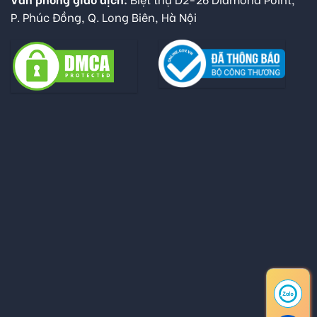
P. Phúc Đồng, Q. Long Biên, Hà Nội