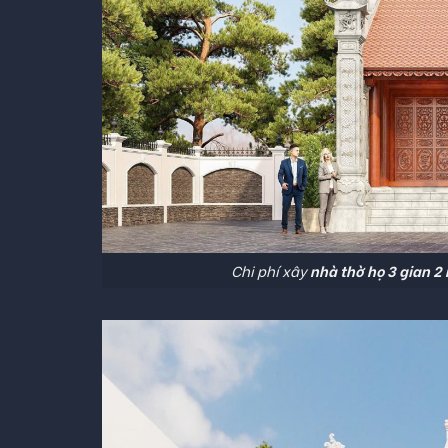
Chi phí xây
nhà thờ họ 3 gian 2