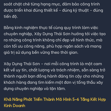
soát chặt chẽ từng hạng mục, đảm bảo công trình
được triển khai đúng thiết kế – đúng kỹ thuật – đúng
tiến độ.
Bằng kinh nghiệm thực tế cùng quy trình làm việc
chuyên nghiệp, Xây Dựng Thái Sơn hướng tới việc tạo
ra những công trình không chỉ đẹp về hình thức, mà
còn tối ưu công năng, phù hợp ngân sách và mang
giá trị sử dụng bền vững theo thời gian.
Xây Dựng Thái Sơn – nơi mỗi công trình là một cam
kết về uy tín, chất lượng và trách nhiệm, sẵn sàng trở
thành người bạn đồng hành đáng tin cậy cho những
khách hàng đang tìm kiếm một đơn vị tổng thầu xây
dựng chuyên nghiệp và tận tâm.
Khả Năng Phát Triển Thành Mô Hình 5–6 Tầng Kết Hợp
Kinh Doanh