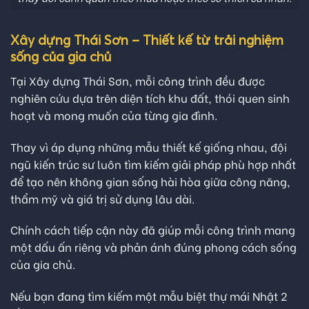
Xây dựng Thái Sơn – Thiết kế từ trải nghiệm
sống của gia chủ
Tại Xây dựng Thái Sơn, mỗi công trình đều được
nghiên cứu dựa trên diện tích khu đất, thói quen sinh
hoạt và mong muốn của từng gia đình.
Thay vì áp dụng những mẫu thiết kế giống nhau, đội
ngũ kiến trúc sư luôn tìm kiếm giải pháp phù hợp nhất
để tạo nên không gian sống hài hòa giữa công năng,
thẩm mỹ và giá trị sử dụng lâu dài.
Chính cách tiếp cận này đã giúp mỗi công trình mang
một dấu ấn riêng và phản ánh đúng phong cách sống
của gia chủ.
Nếu bạn đang tìm kiếm một mẫu biệt thự mái Nhật 2