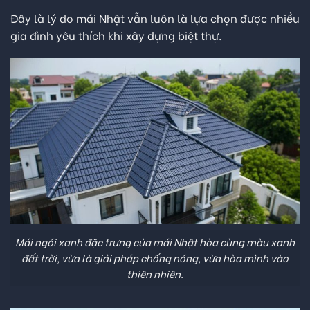
Đây là lý do mái Nhật vẫn luôn là lựa chọn được nhiều
gia đình yêu thích khi xây dựng biệt thự.
Mái ngói xanh đặc trưng của mái Nhật hòa cùng màu xanh
đất trời, vừa là giải pháp chống nóng, vừa hòa mình vào
thiên nhiên.