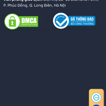
P. Phúc Đồng, Q. Long Biên, Hà Nội