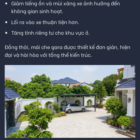
Giảm tiếng ồn và mùi xăng xe ảnh hưởng đến
không gian sinh hoạt.
Lối ra vào xe thuận tiện hơn.
Tăng tính riêng tư cho khu vực ở.
Đồng thời, mái che gara được thiết kế đơn giản, hiện
đại và hài hòa với tổng thể kiến trúc.