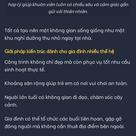
hợp lý giúp khuôn viên luôn có chiều sâu và cảm giác gần
gũi với thiên nhiên.
Tất cả tạo nên một không gian sống giống như một
khu nghỉ dưỡng thu nhỏ ngay tại nhà.
Giải pháp kiến trúc dành cho gia đình nhiều thế hệ
Công trình không chỉ đẹp mà còn phục vụ tốt nhu cầu
sinh hoạt thực tế.
Khoảng sân rộng giúp trẻ em có nơi vui chơi an toàn.
Người lớn tuổi có không gian đi dạo, chăm sóc cây
cảnh.
Gia đình có thể tổ chức các buổi liên hoan, gặp gỡ
đông người mà không cần thuê địa điểm bên ngoài.