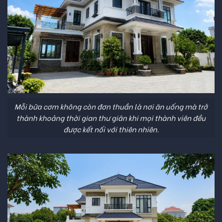
Mỗi bữa cơm không còn đơn thuần là nơi ăn uống mà trở
thành khoảng thời gian thư giãn khi mọi thành viên đều
được kết nối với thiên nhiên.