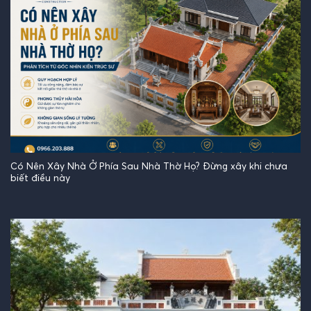
Có Nên Xây Nhà Ở Phía Sau Nhà Thờ Họ? Đừng xây khi chưa
biết điều này