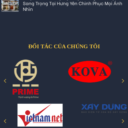
Sang Trọng Tại Hưng Yên Chinh Phục Mọi Ánh
Nhìn
ĐỐI TÁC CỦA CHÚNG TÔI