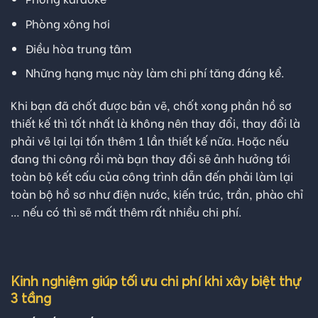
Phòng xông hơi
Điều hòa trung tâm
Những hạng mục này làm chi phí tăng đáng kể.
Khi bạn đã chốt được bản vẽ, chốt xong phần hồ sơ
thiết kế thì tốt nhất là không nên thay đổi, thay đổi là
phải vẽ lại lại tốn thêm 1 lần thiết kế nữa. Hoặc nếu
đang thi công rồi mà bạn thay đổi sẽ ảnh hưởng tới
toàn bộ kết cấu của công trình dẫn đến phải làm lại
toàn bộ hồ sơ như điện nước, kiến trúc, trần, phào chỉ
… nếu có thì sẽ mất thêm rất nhiều chi phí.
Kinh nghiệm giúp tối ưu chi phí khi xây biệt thự
3 tầng